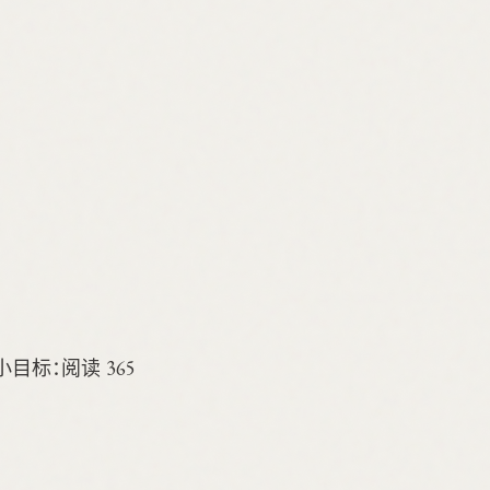
目标：阅读 365