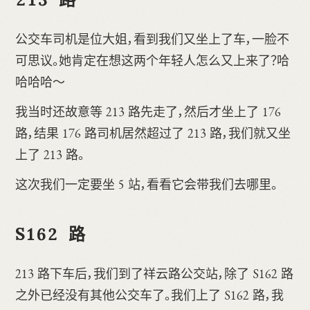
公交车司机是位大姐，看到我们又坐上了车，一脸不
可思议。她肯定在想这两个年轻人怎么又上来了？哈
哈哈哈～
我当时还故意等 213 路先走了，然后才坐上了 176
路，结果 176 路司机居然超过了 213 路，我们就又坐
上了 213 路。
这次我们一定要坐 5 站，看看它会带我们去哪里。
S162 路
213 路下车后，我们到了祥云路公交站，除了 S162 路
之外已经没有其他公交车了。我们上了 S162 路，我