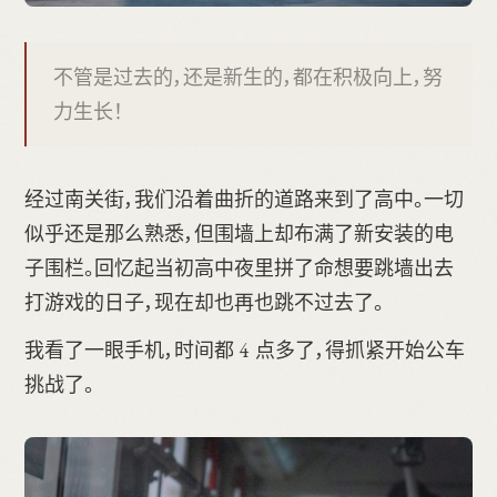
不管是过去的，还是新生的，都在积极向上，努
力生长！
经过南关街，我们沿着曲折的道路来到了高中。一切
似乎还是那么熟悉，但围墙上却布满了新安装的电
子围栏。回忆起当初高中夜里拼了命想要跳墙出去
打游戏的日子，现在却也再也跳不过去了。
我看了一眼手机，时间都 4 点多了，得抓紧开始公车
挑战了。