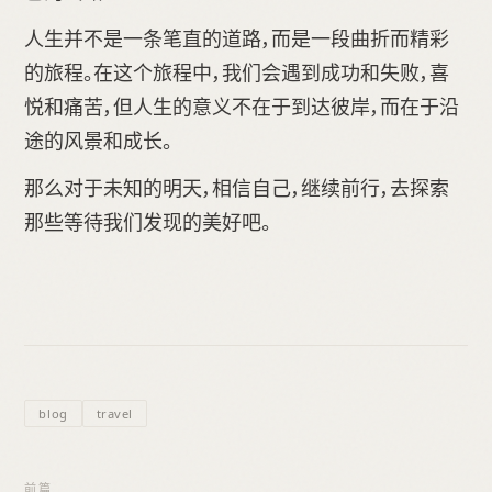
人生并不是一条笔直的道路，而是一段曲折而精彩
的旅程。在这个旅程中，我们会遇到成功和失败，喜
悦和痛苦，但人生的意义不在于到达彼岸，而在于沿
途的风景和成长。
那么对于未知的明天，相信自己，继续前行，去探索
那些等待我们发现的美好吧。
blog
travel
前篇