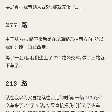
要是真把我带到大西郊，那就完蛋了……
277 路
由于从 G62 路下来后是在航海路东往西方向，所以
我们只能一直往西走。
等了一会儿，我们坐上了 277 路公交车，做了三站就
下车了。
213 路
就在我以为又要继续往西走的时候，一辆 213 路公
交车来了，坐了 5 站，结果直接把我们拉到了火车