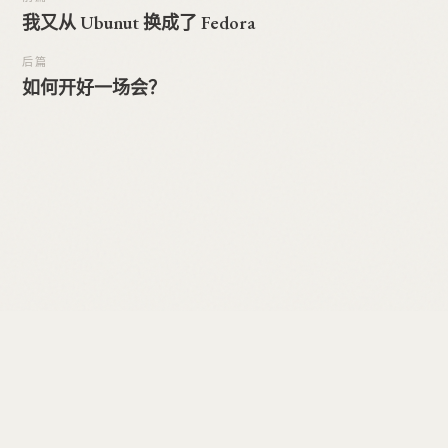
我又从 Ubunut 换成了 Fedora
后篇
如何开好一场会？
© 2026 仲平. 保留所有权利。