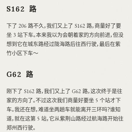
S162 路
下了 206 路不久，我们又上了 S162 路，商量好了要
坐 3 站下车。本来我以为会朝着家的方向前进，但没
想到它在城东路经过陇海路后往西行驶，最后在紫
竹小区下车～
G62 路
刚下了 S162 路，我们又上了 G62 路，这次终于是往
家的方向了。不过这次我们商量好要坐 5 个站才下
车。我还在想，难道坐两趟车就能离开三环吗？谁知
道，就在这第 5 站，它从紫荆山路经过航海路开始往
郑州西行驶。