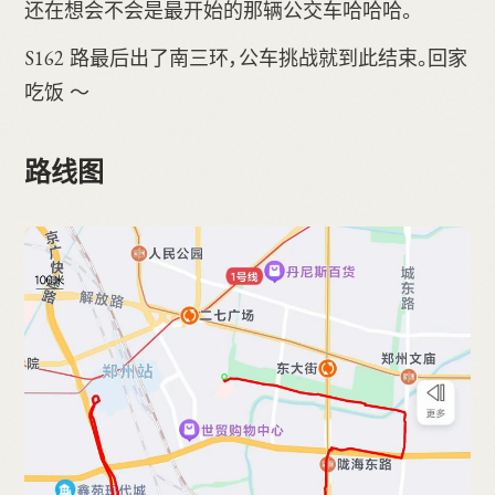
还在想会不会是最开始的那辆公交车哈哈哈。
S162 路最后出了南三环，公车挑战就到此结束。回家
吃饭 ～
路线图