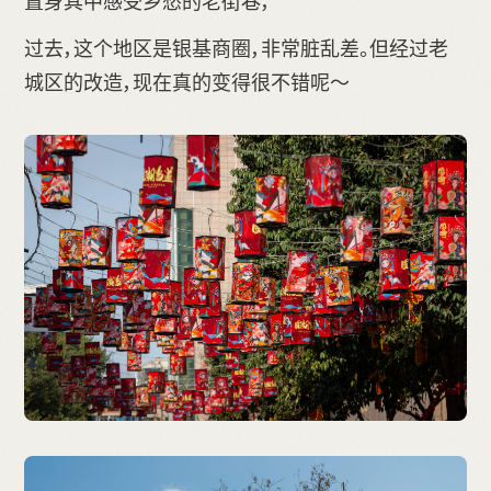
置身其中感受乡愁的老街巷，
过去，这个地区是银基商圈，非常脏乱差。但经过老
城区的改造，现在真的变得很不错呢～