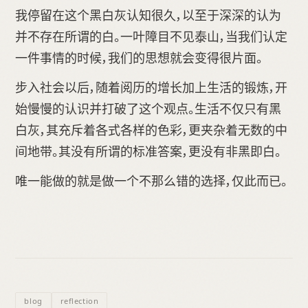
我停留在这个黑白灰认知很久，以至于深深的认为
并不存在所谓的白。一叶障目不见泰山，当我们认定
一件事情的时候，我们的思想就会变得很片面。
步入社会以后，随着阅历的增长加上生活的锻炼，开
始慢慢的认识并打破了这个观点。生活不仅只有黑
白灰，其充斥着各式各样的色彩，更夹杂着无数的中
间地带。其没有所谓的标准答案，更没有非黑即白。
唯一能做的就是做一个不那么错的选择，仅此而已。
blog
reflection