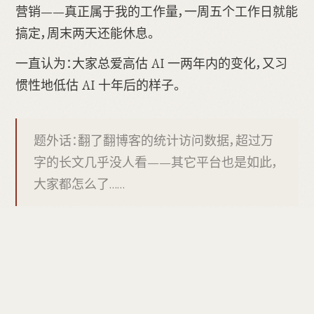
营销——真正属于我的工作量，一周五个工作日就能
搞定，周末两天还能休息。
一直认为：大家总爱高估 AI 一两年内的变化，又习
惯性地低估 AI 十年后的样子。
题外话：翻了翻博客的统计访问数据，超过万
字的长文几乎没人看——其它平台也是如此，
大家都怎么了……