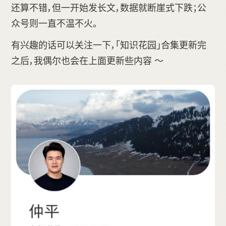
还算不错，但一开始发长文，数据就断崖式下跌；公
众号则一直不温不火。
有兴趣的话可以关注一下，「知识花园」合集更新完
之后，我偶尔也会在上面更新些内容 ～