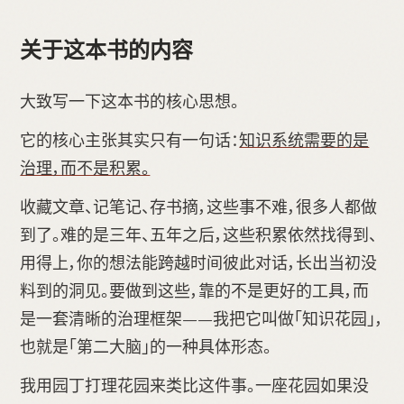
关于这本书的内容
大致写一下这本书的核心思想。
它的核心主张其实只有一句话：
知识系统需要的是
治理，而不是积累。
收藏文章、记笔记、存书摘，这些事不难，很多人都做
到了。难的是三年、五年之后，这些积累依然找得到、
用得上，你的想法能跨越时间彼此对话，长出当初没
料到的洞见。要做到这些，靠的不是更好的工具，而
是一套清晰的治理框架——我把它叫做「知识花园」，
也就是「第二大脑」的一种具体形态。
我用园丁打理花园来类比这件事。一座花园如果没