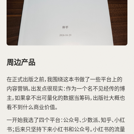
周边产品
在正式出版之前，我围绕这本书做了一些平台上的
内容营销。出发点很现实：作为一个名不见经传的博
主，如果拿不出可量化的数据当筹码，出版社大概也
看不到什么商业价值。
一开始我选了四个平台：公众号、少数派、知乎、小红
书；后来只坚持下来小红书和公众号。小红书的流量