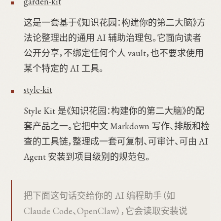
garden-kit
这是一套基于《知识花园：构建你的第二大脑》方
法论整理出的通用 AI 辅助治理包。它面向读者
公开分享，不绑定任何个人 vault，也不要求使用
某个特定的 AI 工具。
style-kit
Style Kit 是《知识花园：构建你的第二大脑》的配
套产品之一。它把中文 Markdown 写作、排版和检
查的工具链，整理成一套可复制、可审计、可由 AI
Agent 安装到项目级别的规范包。
把下面这句话交给你的 AI 编程助手（如
Claude Code、OpenClaw），它会读取安装说