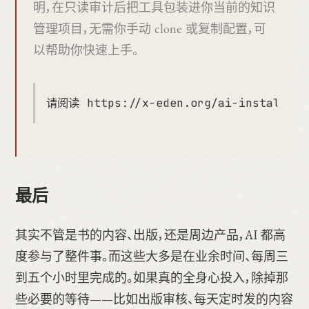
明，在只读审计后把工具包装进你当前的知识
管理项目，无需你手动 clone 或复制配置，可
以帮助你快速上手。
最后
其实不管是书的内容、出版，还是周边产品，AI 都高
度参与了整件事。而这些大多是在业余时间、每周三
到五个小时里完成的。如果真的全身心投入，除掉那
些必要的等待——比如出版审核、每天定时发的内容