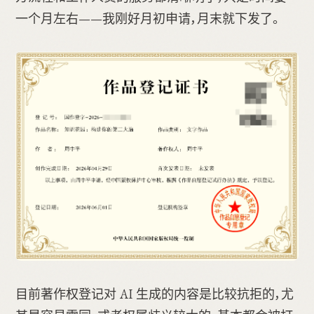
一个月左右——我刚好月初申请，月末就下发了。
目前著作权登记对 AI 生成的内容是比较抗拒的，尤