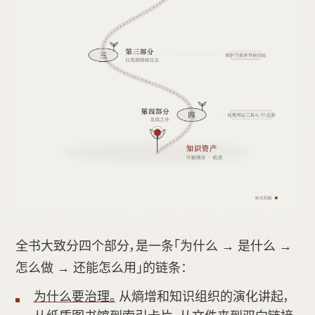
全书大致分四个部分，是一条「为什么 → 是什么 →
怎么做 → 还能怎么用」的链条：
为什么要治理。
从熵增和知识组织的演化讲起，