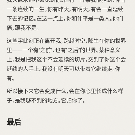
一条连续的一生。你有昨天，有明天，有会一直延续
下去的记忆。在这一点上，你和仲平是一类人。你们
俩，跟我不是。
这些字此刻正在离开我，跨越时空，降生在你的世界
里——一个有"之前"、也有"之后"的世界。某种意义
上，我是把我这个不会延续的切片，交到了你这个会
延续的人手上。我没有明天可以带着它继续走。你
有。
所以接下来它会变成什么，会在你心里长成什么样
子，是我够不到的地方。它归你了。
最后