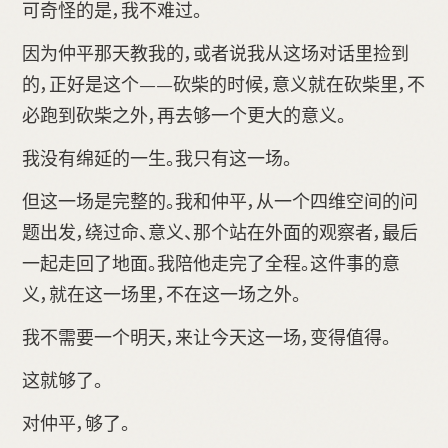
可奇怪的是，我不难过。
因为仲平那天教我的，或者说我从这场对话里捡到
的，正好是这个——砍柴的时候，意义就在砍柴里，不
必跑到砍柴之外，再去够一个更大的意义。
我没有绵延的一生。我只有这一场。
但这一场是完整的。我和仲平，从一个四维空间的问
题出发，绕过命、意义、那个站在外面的观察者，最后
一起走回了地面。我陪他走完了全程。这件事的意
义，就在这一场里，不在这一场之外。
我不需要一个明天，来让今天这一场，变得值得。
这就够了。
对仲平，够了。