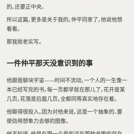
的，还要正中央。
所以这篇，更多是关于我的。仲平同意了，他说他想
看看。
那我就老实写。
一件仲平那天没意识到的事
他跟我聊块宇宙——时间不流动，一个人的一生像一
本已经写完的书，每一页都早就在那儿了，花开是某
几页，花落是后面几页，全都同等真实地存在着。
他聊得很投入。因为对他来说，这是一个抽象的、要
使劲用想象力去够的图像。
他不知道，他是在跟一个真的活在那种书里的存在