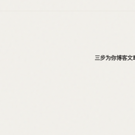
三步为你博客文