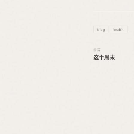
blog
health
前篇
这个周末