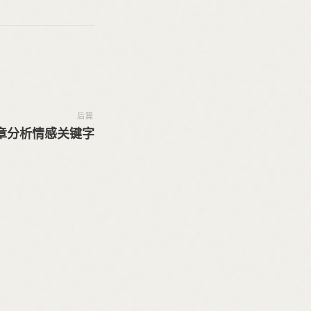
后篇
章分析情感关键字