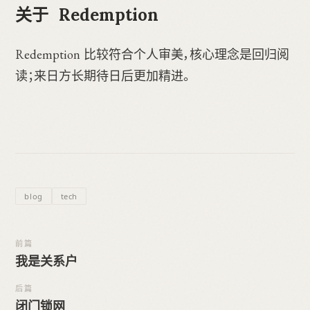
关于 Redemption
Redemption 比较符合个人审美，核心理念是回归阅
读；来日方长期待日后更加精进。
blog
tech
前篇
我是关系户
后篇
闭门锁网