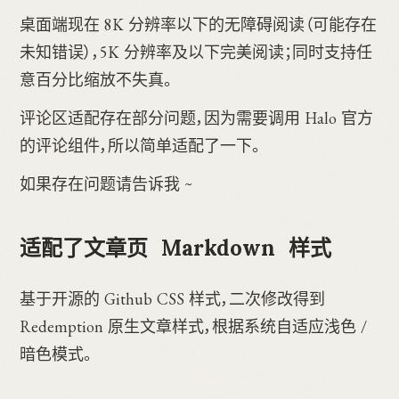
桌面端现在 8K 分辨率以下的无障碍阅读（可能存在
未知错误），5K 分辨率及以下完美阅读；同时支持任
意百分比缩放不失真。
评论区适配存在部分问题，因为需要调用 Halo 官方
的评论组件，所以简单适配了一下。
如果存在问题请告诉我 ~
适配了文章页 Markdown 样式
基于开源的 Github CSS 样式，二次修改得到
Redemption 原生文章样式，根据系统自适应浅色 /
暗色模式。