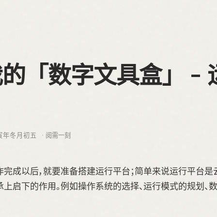
的「数字文具盒」 - 
寅年冬月初五
阅需一刻
作完成以后，就要准备搭建运行平台；简单来说运行平台是
承上启下的作用。例如操作系统的选择、运行模式的规划、数