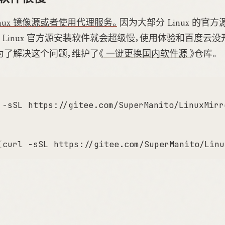
nux 镜像源或者使用代理服务。
因为大部分 Linux 的官
 Linux 官方源安装软件就会超级慢，使用体验和百度云
为了解决这个问题，维护了《
一键更换国内软件源
》仓库。
 -sSL https://gitee.com/SuperManito/LinuxMirr
(
curl -sSL https://gitee.com/SuperManito/Linu