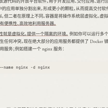
放源代码的开放平台软件，用于开发应用、交付应用、运行应用。
的应用单独分割出来，形成更小的颗粒，从而提高交付软件的速
似，但二者在原理上不同。容器是将操作系统层虚拟化，虚
有便携性、高效地利用服务器。
的特性就是虚拟化，提供一个隔离的环境。
例如你可以运行多个
生任何冲突。现在绝大部分的应用服务都提供了 Docker 
服务；例如搭建一个 nginx 服务：