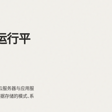
运行平
云服务器与应用服
据存储的模式、系