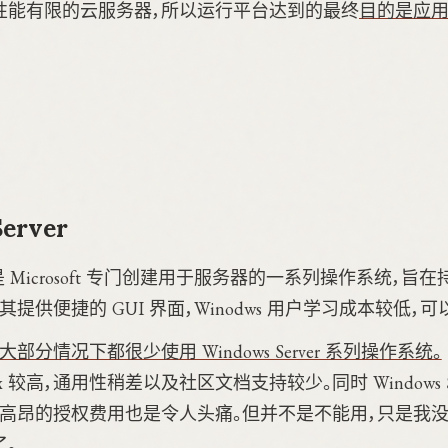
性能有限的云服务器，所以运行平台达到的最终
目的是应用
erver
rver 是 Microsoft 专门创建用于服务器的一系列操作系统
提供便捷的 GUI 界面，Winodws 用户学习成本较低，
部分情况下都很少使用 Windows Server 系列操作系统。
x 较高，通用性稍差以及社区文档支持较少。同时 Windows S
，高昂的授权费用也是令人头痛。但并不是不能用，只是我
。