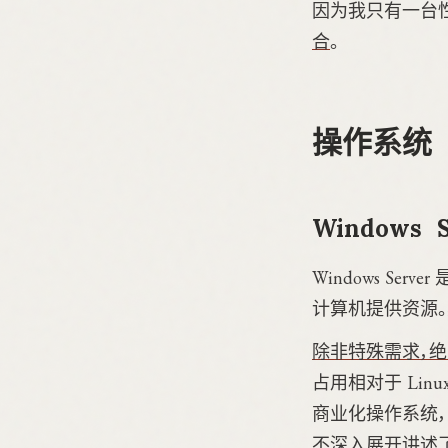
因为我只有一台
合
。
操作系统
Windows S
Windows Se
计算机提供资源。其
除非特殊需求，绝大
占用相对于 Linu
商业化操作系统
不深入展开讲述了