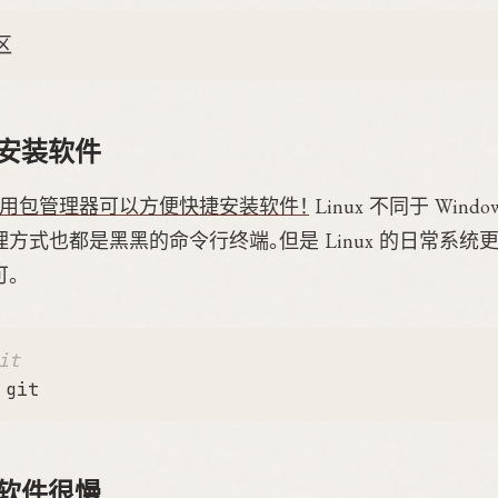
区
么安装软件
使用包管理器可以方便快捷安装软件！
Linux 不同于 Wind
方式也都是黑黑的命令行终端。但是 Linux 的日常系统
。
it
装软件很慢