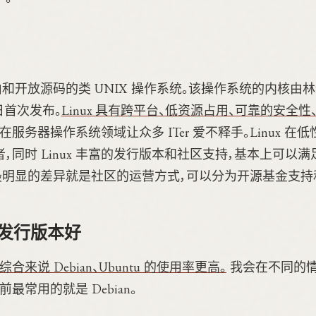
自由和开放源码的类 UNIX 操作系统。该操作系统的内核由
5 日首次发布。
Linux 具有跨平台、低资源占用、可靠的安全
，在服务器操作系统领域让众多 ITer 爱不释手。Linux 
同时 Linux 丰富的发行版本和社区支持，基本上可以满足你
版本最明显的差异就是社区的运营方式，可以分为开源基金支持
个发行版本好
来说 Debian、Ubuntu 的使用率更高。
我会在不同的
最常用的就是 Debian。