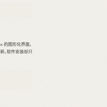
ows 的图形化界面，
更新，软件安装却只