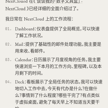
NextClouod 在《
谈谈我的「数字文具盒」 -
NextCloud
》已经详细的全面介绍过了。
我日常在 NextCloud 上的工作流程：
Dashboard：仪表盘提供了全局概览，可以快速
了解工作状况。
Mail：提供了基础性的邮件处理功能。我主要是
用来收、看邮件。
Calendar：日历展示了月度视角的任务。我主要
快速浏览一下本月的工作方向、里程碑，以及本
月剩下的时间。
Deck：看板展示了全局任务的状态。我可以快速
地切入工作中去，今天有代办是什么？在做什
么？事情到了什么程度？哪些干完了？有点类似
于虚拟桌面，避免了每天早上不知道当天要干