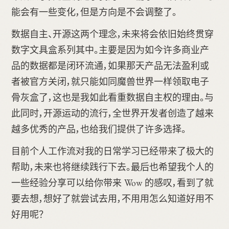
能会有一些变化，但是方向是不会调整了。
数据自主、开源这两个理念，未来将会依旧始终贯穿
数字文具盒系列其中。主要是因为如今许多商业产
品的数据都是闭环流通，如果那天产品无法盈利或
者被官方关闭，就只能如同魔兽世界一样领取电子
骨灰盒了，这也是我如此看重数据自主权的理由。与
此同时，开源运动的流行，全世界开发者创造了越来
越多优秀的产品，也给我们提供了许多选择。
目前个人工作流对我的日常学习已经带来了极大的
帮助，未来也将继续践行下去。最后也希望我个人的
一些经验分享可以给你带来 Wow 的感叹，看到了就
要去想，想好了就尝试去用，不用用怎么知道好用不
好用呢？