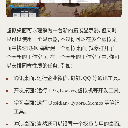
虚拟桌面可以理解为一台新的拓展显示器，但同时
只可以使用一个显示器，不过你可以在多个虚拟桌
面中快速切换。每新建一个虚拟桌面，就像打开了一
个全新的工作空间。在一个全新的工作空间中，你可
以安排同样性质的任务。例如：
通讯桌面：运行企业微信、钉钉、QQ 等通讯工具。
开发桌面：运行 IDE、Docker、虚拟机等开发工具。
学习桌面：运行 Obsidian、Typora、Memos 等笔记
工具。
冲浪桌面：当然还可以设置一个摸鱼专用的桌面。