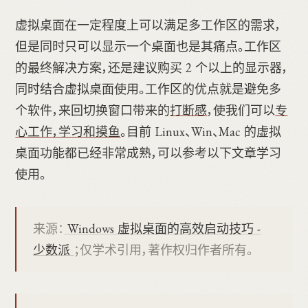
虚拟桌面在一定程度上可以满足多工作区的需求，
但是同时只可以显示一个桌面也是其痛点。工作区
的最终解决方案，还是建议购买 2 个以上的显示器，
同时结合虚拟桌面使用。工作区的优点就是避免多
个软件，来回切换窗口带来的
打断感
，使我们可以
专
心工作，学习和摸鱼
。目前 Linux、Win、Mac 的虚拟
桌面功能都已经非常成熟，可以参考以下文章学习
使用。
来源：
Windows 虚拟桌面的高效启动技巧 -
少数派
；仅学术引用，著作权归作者所有。