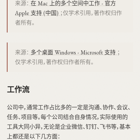
来源：
在 Mac 上的多个空间中工作 - 官方
Apple 支持 (中国)
；仅学术引用，著作权归作
者所有。
来源：
多个桌面 Windows - Microsoft 支持
；
仅学术引用，著作权归作者所有。
工作流
公司中，通常工作占比多的一定是沟通、协作、会议、
任务、项目等。每个公司结合自身情况，实际使用的
工具大同小异，无论是企业微信、钉钉、飞书等，基本
上都还是以下几方面：