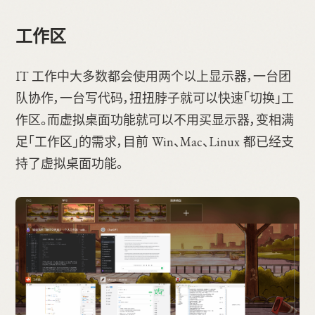
工作区
IT 工作中大多数都会使用两个以上显示器，一台团
队协作，一台写代码，扭扭脖子就可以快速「切换」工
作区。而虚拟桌面功能就可以不用买显示器，变相满
足「工作区」的需求，目前 Win、Mac、Linux 都已经支
持了虚拟桌面功能。