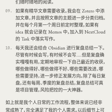
们随时随地的阅读。
如果有精华文章需要收录。我会在 Zotero 中添
加文章，并且按照文章的主题进一步分类归档。
并在每个月第一个周日前定时整理，如果有
idea 就会记录在 Memos 中，加入到 NextCloud
的 Task 中落实写作。
每天我还会结合 Obsidian 进行复盘总结一下。
尽管有时候会写，有时候不会写……但是复盘确
实嘎嘎有用，定期地审视一下自己最近的收获，
哪些做得好、哪些做得不好、哪些需要改进、哪
些需要坚持，进一步修正发展方向。除了每日复
盘，还有每周、季度的复盘总结，复盘总结可真
是项目管理，风险把控的一大神器。
如上就是我个人日常的工作流程，整体来说已经非
常成熟了，完全满足了我的个人需求。以后细节上可