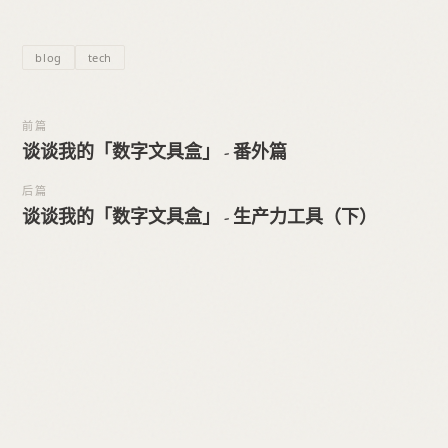
blog
tech
前篇
谈谈我的「数字文具盒」 - 番外篇
后篇
谈谈我的「数字文具盒」 - 生产力工具（下）