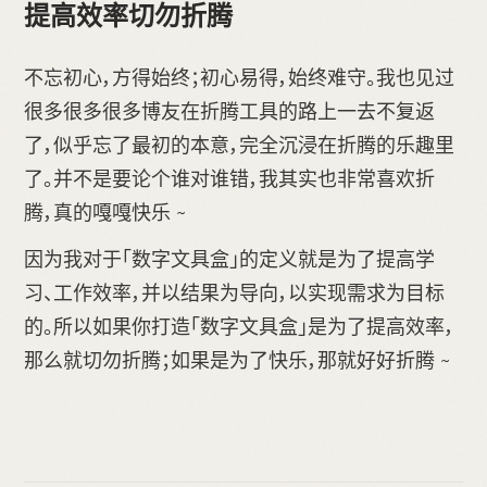
提高效率切勿折腾
不忘初心，方得始终；初心易得，始终难守。我也见过
很多很多很多博友在折腾工具的路上一去不复返
了，似乎忘了最初的本意，完全沉浸在折腾的乐趣里
了。并不是要论个谁对谁错，我其实也非常喜欢折
腾，真的嘎嘎快乐 ~
因为我对于「数字文具盒」的定义就是为了提高学
习、工作效率，并以结果为导向，以实现需求为目标
的。所以如果你打造「数字文具盒」是为了提高效率，
那么就切勿折腾；如果是为了快乐，那就好好折腾 ~