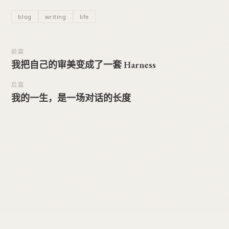
blog
writing
life
前篇
我把自己的审美变成了一套 Harness
后篇
我的一生，是一场对话的长度