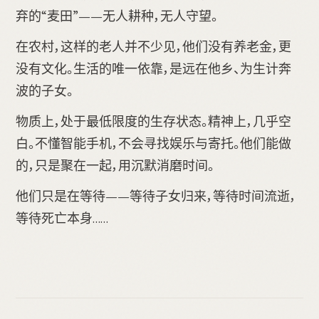
弃的“麦田”——无人耕种，无人守望。
在农村，这样的老人并不少见，他们没有养老金，更
没有文化。生活的唯一依靠，是远在他乡、为生计奔
波的子女。
物质上，处于最低限度的生存状态。精神上，几乎空
白。不懂智能手机，不会寻找娱乐与寄托。他们能做
的，只是聚在一起，用沉默消磨时间。
他们只是在等待——等待子女归来，等待时间流逝，
等待死亡本身……