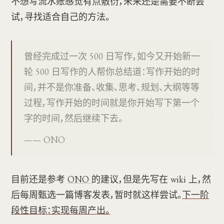
不想写流水账感觉有点敷衍，未来还是需要不断尝
试，寻找适合自己的方法。
曾经完成过一次 500 日写作，如今又开始新一
轮 500 日写作的人帮你总结道：写作开始的时
间，并不是你准备、收集、思考、规划、大纲等等
过程，写作开始的时间就是你开始写下第一个
字的时间，然后继续下去。
—— ONO
目前还是参考
ONO
的建议，但是先写在 wiki 上，然
后每周甄选一篇博客发表，暂时就这样尝试。
下一阶
段性目标：实现每周产出。