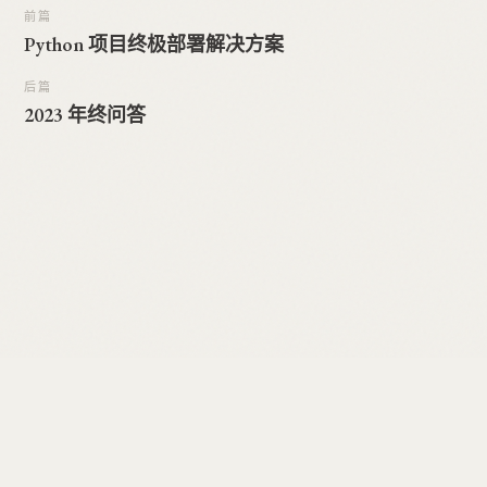
前篇
Python 项目终极部署解决方案
后篇
2023 年终问答
© 2026 仲平. 保留所有权利。