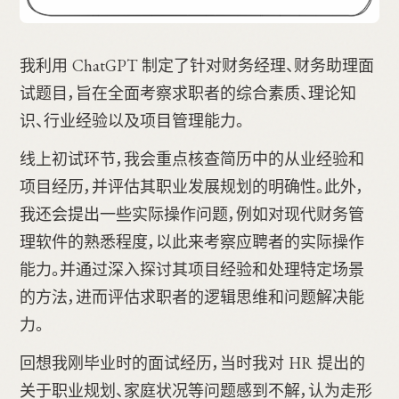
我利用 ChatGPT 制定了针对财务经理、财务助理面
试题目，旨在全面考察求职者的综合素质、理论知
识、行业经验以及项目管理能力。
线上初试环节，我会重点核查简历中的从业经验和
项目经历，并评估其职业发展规划的明确性。此外，
我还会提出一些实际操作问题，例如对现代财务管
理软件的熟悉程度，以此来考察应聘者的实际操作
能力。并通过深入探讨其项目经验和处理特定场景
的方法，进而评估求职者的逻辑思维和问题解决能
力。
回想我刚毕业时的面试经历，当时我对 HR 提出的
关于职业规划、家庭状况等问题感到不解，认为走形