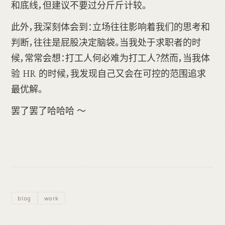
和底线，但建议不要过分斤斤计较。
此外，我深刻体会到：立场往往影响着我们的思考和
判断，往往是屁股决定脑袋。当我处于求职者的时
候，常常会想：打工人何必难为打工人？然而，当我体
验 HR 的时候，我发现自己又会在可控的范围追求
最优解。
罢了罢了哈哈哈 ～
blog
work