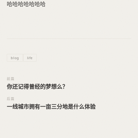
哈哈哈哈哈哈哈
blog
life
前篇
你还记得曾经的梦想么？
后篇
一线城市拥有一亩三分地是什么体验